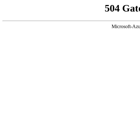
504 Gat
Microsoft-Azu