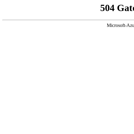
504 Gat
Microsoft-Azu